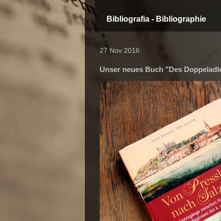
Bibliografia - Bibliographie
27 Nov 2016
Unser neues Buch "Des Doppeladler