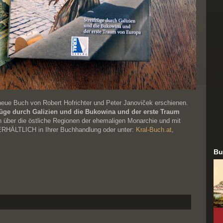
eue Buch von Robert Hofrichter und Peter Janoviček erschienen.
züge durch Galizien und die Bukowina und der erste Traum
 über die östliche Regionen der ehemaligen Monarchie und mit
 ERHÄLTLICH in Ihrer Buchhandlung oder unter:
Kral-Buch.at
,
Bu