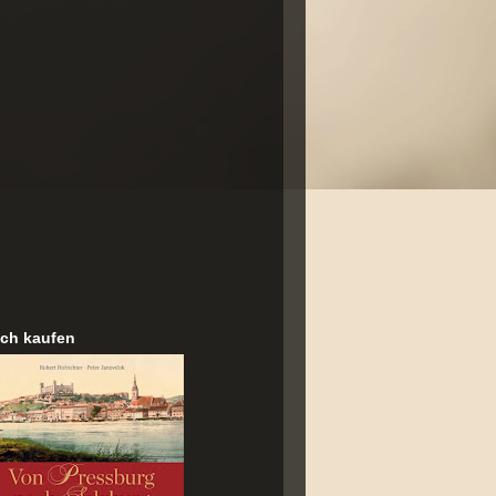
ch kaufen