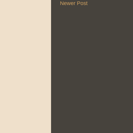
Newer Post